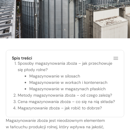
Spis treści
Sposoby magazynowania zboża – jak przechowuje
się płody rolne?
Magazynowanie w silosach
Magazynowanie w workach i kontenerach
Magazynowanie w magazynach płaskich
Metody magazynowania zboża – od czego zależą?
Cena magazynowania zboża – co się na nią składa?
Magazynowanie zboża – jak robić to dobrze?
Magazynowanie zboża jest nieodzownym elementem
w łańcuchu produkcji rolnej, który wpływa na jakość,