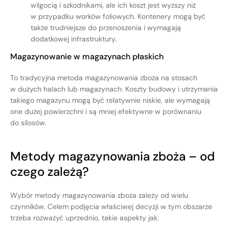
wilgocią i szkodnikami, ale ich koszt jest wyższy niż
w przypadku worków foliowych. Kontenery mogą być
także trudniejsze do przenoszenia i wymagają
dodatkowej infrastruktury.
Magazynowanie w magazynach płaskich
To tradycyjna metoda magazynowania zboża na stosach
w dużych halach lub magazynach. Koszty budowy i utrzymania
takiego magazynu mogą być relatywnie niskie, ale wymagają
one dużej powierzchni i są mniej efektywne w porównaniu
do silosów.
Metody magazynowania zboża – od
czego zależą?
Wybór metody magazynowania zboża zależy od wielu
czynników. Celem podjęcia właściwej decyzji w tym obszarze
trzeba rozważyć uprzednio, takie aspekty jak: