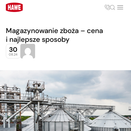
Magazynowanie zboża – cena
i najlepsze sposoby
30
08.24