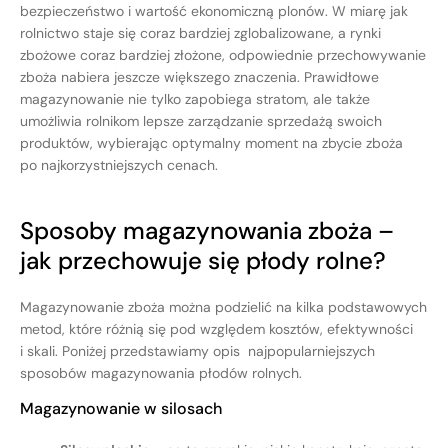
bezpieczeństwo i wartość ekonomiczną plonów. W miarę jak
rolnictwo staje się coraz bardziej zglobalizowane, a rynki
zbożowe coraz bardziej złożone, odpowiednie przechowywanie
zboża nabiera jeszcze większego znaczenia. Prawidłowe
magazynowanie nie tylko zapobiega stratom, ale także
umożliwia rolnikom lepsze zarządzanie sprzedażą swoich
produktów, wybierając optymalny moment na zbycie zboża
po najkorzystniejszych cenach.
Sposoby magazynowania zboża –
jak przechowuje się płody rolne?
Magazynowanie zboża można podzielić na kilka podstawowych
metod, które różnią się pod względem kosztów, efektywności
i skali. Poniżej przedstawiamy opis najpopularniejszych
sposobów magazynowania płodów rolnych.
Magazynowanie w silosach