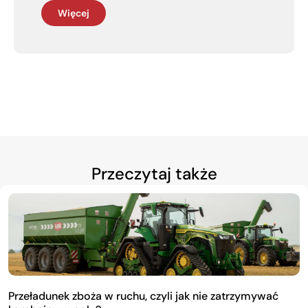
Więcej
Przeczytaj także
Przeładunek zboża w ruchu, czyli jak nie zatrzymywać