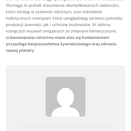
Wymaga to jednak zrozumienia skomplikowanych zależności,
które istnieją w systemie rolniczym, oraz wdrożenia
holistycznych rozwiązań, które uwzględniają zarówno potrzeby
produkcji żywności, jak i ochronę środowiska. W obliczu
rosnących wyzwań związanych ze zmianami klimatycznymi,
zrównoważone rolnictwo może stać się fundamentem
przyszłego bezpieczeństwa żywnościowego oraz zdrowia
naszej planety
.