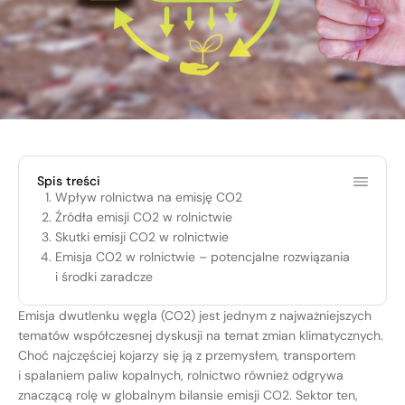
Spis treści
Wpływ rolnictwa na emisję CO2
Źródła emisji CO2 w rolnictwie
Skutki emisji CO2 w rolnictwie
Emisja CO2 w rolnictwie – potencjalne rozwiązania
i środki zaradcze
Emisja dwutlenku węgla (CO2) jest jednym z najważniejszych
tematów współczesnej dyskusji na temat zmian klimatycznych.
Choć najczęściej kojarzy się ją z przemysłem, transportem
i spalaniem paliw kopalnych, rolnictwo również odgrywa
znaczącą rolę w globalnym bilansie emisji CO2. Sektor ten,