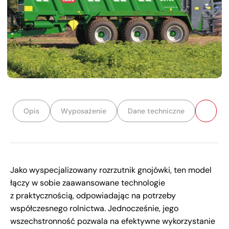
Opis
Wyposażenie
Dane techniczne
Jako wyspecjalizowany rozrzutnik gnojówki, ten model
łączy w sobie zaawansowane technologie
z praktycznością, odpowiadając na potrzeby
współczesnego rolnictwa. Jednocześnie, jego
wszechstronność pozwala na efektywne wykorzystanie