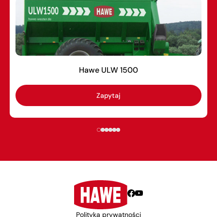
Hawe ULW 1500
Zapytaj
Polityka prywatności