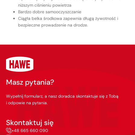
niższym ciśnieniu powietrza
Bardzo dobre samooczyszczanie
Ciągła belka środkowa zapewnia długą żywotność i
bezpieczne prowadzenie na drodze.
Masz pytania?
Wypełnij formularz, a nasz doradca skontaktuje się z Tobą
i odpowie na pytania.
Skontaktuj się
+48 665 660 090