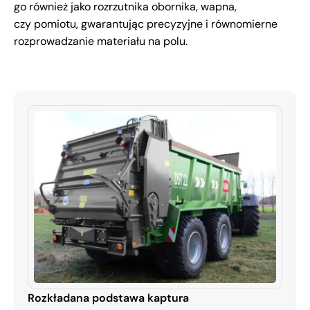
go również jako rozrzutnika obornika, wapna,
czy pomiotu, gwarantując precyzyjne i równomierne
rozprowadzanie materiału na polu.
Rozkładana podstawa kaptura