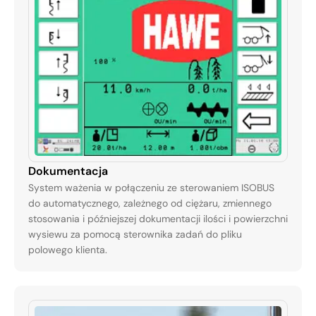
Dokumentacja
System ważenia w połączeniu ze sterowaniem ISOBUS
do automatycznego, zależnego od ciężaru, zmiennego
stosowania i późniejszej dokumentacji ilości i powierzchni
wysiewu za pomocą sterownika zadań do pliku
polowego klienta.