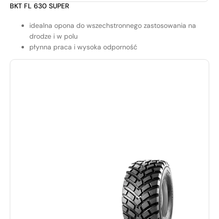
BKT FL 630 SUPER
idealna opona do wszechstronnego zastosowania na
drodze i w polu
płynna praca i wysoka odporność