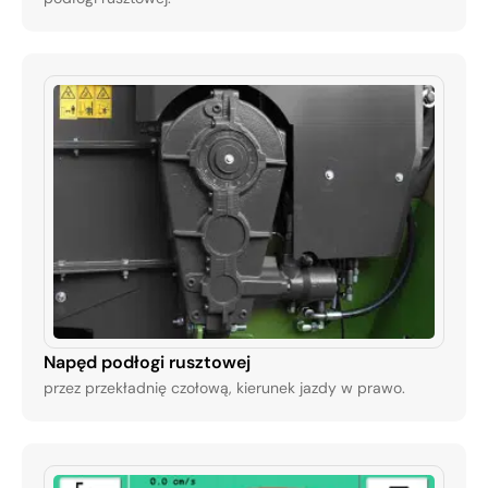
Napęd podłogi rusztowej
przez przekładnię czołową, kierunek jazdy w prawo.