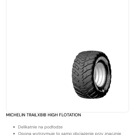
MICHELIN TRAILXBIB HIGH FLOTATION
Delikatnie na podłodze
Opona wytrzymuje to samo obciążenie przy znacznie