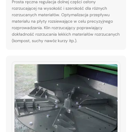
Prosta ręczna regulacja dolnej części osłony
rozrzucającej na wysokość i szerokość dla różnych
rozrzucanych materiałów. Optymalizacja przepływu
materiału na płyty rozsiewające w celu precyzyjnego
rozprowadzania. Klin rozrzucający poprawiający
dokładność rozrzucania lekkich materiałów rozrzucanych
(kompost, suchy nawóz kurzy itp.).