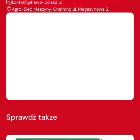
kontakt@hawe-polska.pl
Agro-Sieć Maszyny, Chełmno ul. Magazynowa 2
Sprawdź także