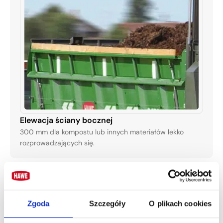
Elewacja ściany bocznej
300 mm dla kompostu lub innych materiałów lekko
rozprowadzających się.
Zgoda
Szczegóły
O plikach cookies