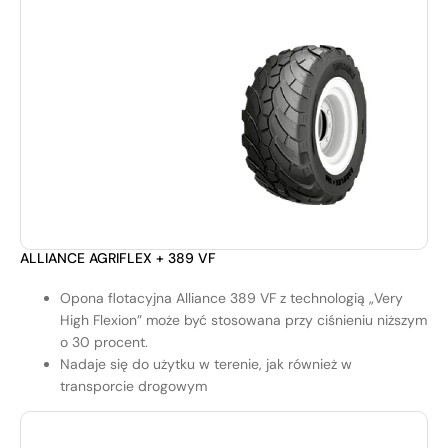
ALLIANCE AGRIFLEX + 389 VF
Opona flotacyjna Alliance 389 VF z technologią „Very
High Flexion” może być stosowana przy ciśnieniu niższym
o 30 procent.
Nadaje się do użytku w terenie, jak również w
transporcie drogowym