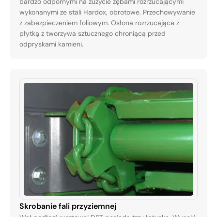
bardzo odpornymi na zużycie zębami rozrzucającymi
wykonanymi ze stali Hardox, obrotowe. Przechowywanie
z zabezpieczeniem foliowym. Osłona rozrzucająca z
płytką z tworzywa sztucznego chroniącą przed
odpryskami kamieni.
Skrobanie fali przyziemnej