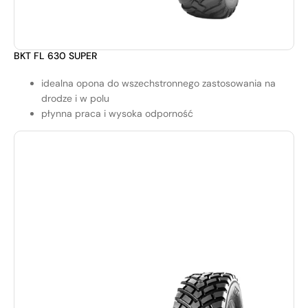
BKT FL 630 SUPER
idealna opona do wszechstronnego zastosowania na
drodze i w polu
płynna praca i wysoka odporność