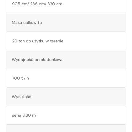
905 cm/ 285 cm/ 330 cm
Masa całkowita
20 ton do użytku w terenie
Wydajność przeładunkowa
700 t / h
Wysokość
seria 3,30 m