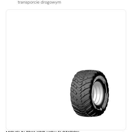
transporcie drogowym