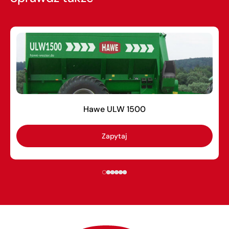
Hawe ULW 1500
Zapytaj