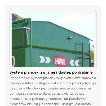
System plandeki zwijanej / dostęp po drabinie
Standardowy system plandek zwijanych Hawe zapewnia
niezwykle łatwą obsługę w celu ochrony przed wilgocią i
deszczem. Plandeka jest bezpiecznie zamocowana za
pomocą systemu stojaków, co sprawia, że ​​dalsze
mocowanie za pomocą grzechotek lub podobnych
elementów nie jest już konieczne. Obsługa jest prosta i