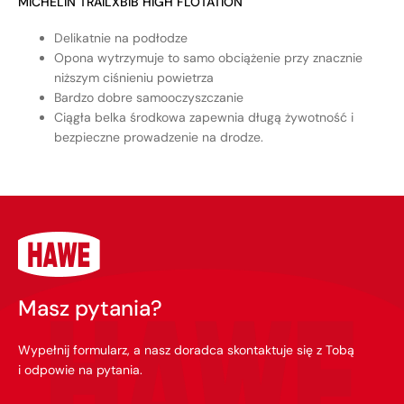
MICHELIN TRAILXBIB HIGH FLOTATION
Delikatnie na podłodze
Opona wytrzymuje to samo obciążenie przy znacznie
niższym ciśnieniu powietrza
Bardzo dobre samooczyszczanie
Ciągła belka środkowa zapewnia długą żywotność i
bezpieczne prowadzenie na drodze.
Masz pytania?
Wypełnij formularz, a nasz doradca skontaktuje się z Tobą
i odpowie na pytania.