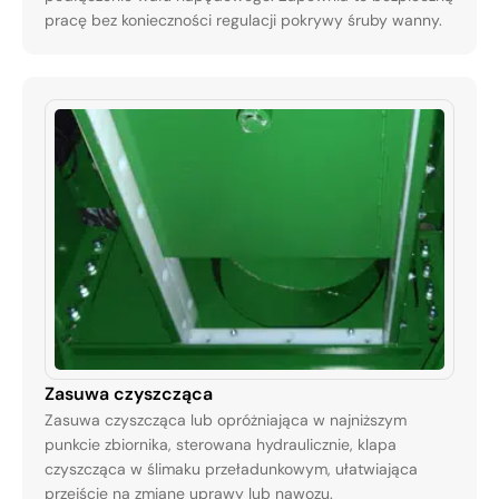
pracę bez konieczności regulacji pokrywy śruby wanny.
Zasuwa czyszcząca
Zasuwa czyszcząca lub opróżniająca w najniższym
punkcie zbiornika, sterowana hydraulicznie, klapa
czyszcząca w ślimaku przeładunkowym, ułatwiająca
przejście na zmianę uprawy lub nawozu.