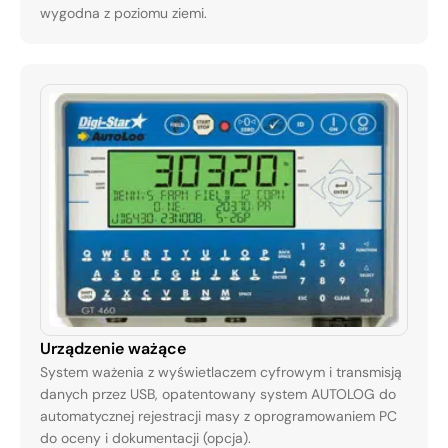
wygodna z poziomu ziemi.
Urządzenie ważące
System ważenia z wyświetlaczem cyfrowym i transmisją
danych przez USB, opatentowany system AUTOLOG do
automatycznej rejestracji masy z oprogramowaniem PC
do oceny i dokumentacji (opcja).