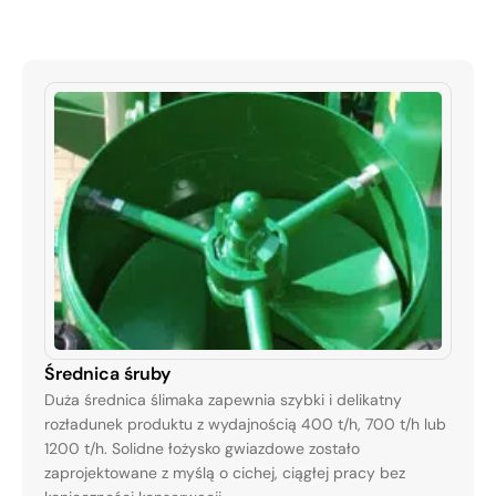
Średnica śruby
Duża średnica ślimaka zapewnia szybki i delikatny
rozładunek produktu z wydajnością 400 t/h, 700 t/h lub
1200 t/h. Solidne łożysko gwiazdowe zostało
zaprojektowane z myślą o cichej, ciągłej pracy bez