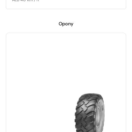
Opony