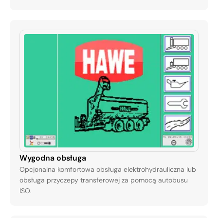
Wygodna obsługa
Opcjonalna komfortowa obsługa elektrohydrauliczna lub
obsługa przyczepy transferowej za pomocą autobusu
ISO.