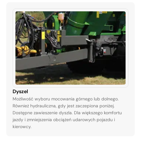
Dyszel
Możliwość wyboru mocowania górnego lub dolnego.
Również hydrauliczna, gdy jest zaczepiona poniżej.
Dostępne zawieszenie dyszla. Dla większego komfortu
jazdy i zmniejszenia obciążeń udarowych pojazdu i
kierowcy.