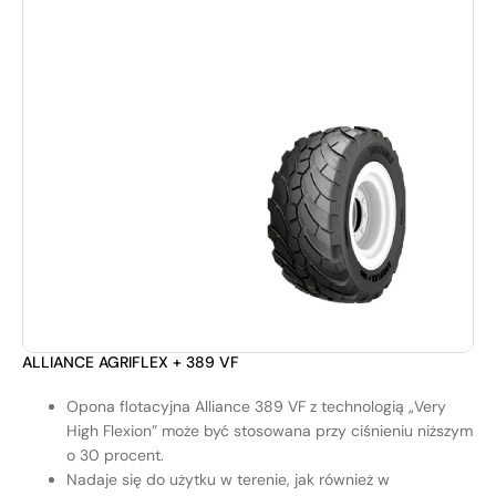
ALLIANCE AGRIFLEX + 389 VF
Opona flotacyjna Alliance 389 VF z technologią „Very
High Flexion” może być stosowana przy ciśnieniu niższym
o 30 procent.
Nadaje się do użytku w terenie, jak również w