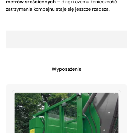
metrów sześciennych
– dzięki czemu konieczność
zatrzymania kombajnu staje się jeszcze rzadsza.
Wyposażenie