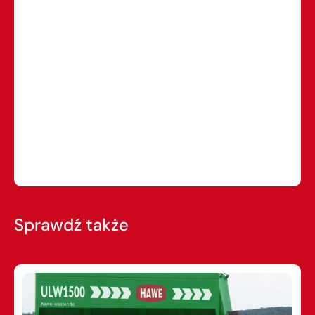
Sprawdź także