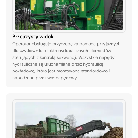
Przejrzysty widok
Operator obsługuje przyczepę za pomocą przyjaznych
dla użytkownika elektrohydraulicznych elementów
sterujących z kontrolą sekwencji. Wszystkie napędy
hydrauliczne są uruchamiane przez hydraulikę
pokładową, która jest montowana standardowo i
napędzana przez wał napędowy.