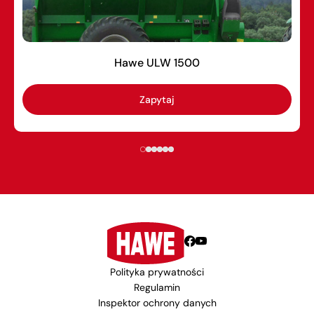
Hawe ULW 1500
Zapytaj
Polityka prywatności
Regulamin
Inspektor ochrony danych