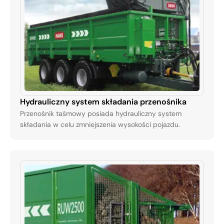
Hydrauliczny system składania przenośnika
Przenośnik taśmowy posiada hydrauliczny system
składania w celu zmniejszenia wysokości pojazdu.