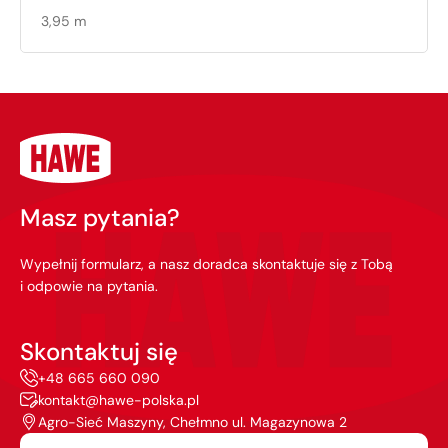
3,95 m
Masz pytania?
Wypełnij formularz, a nasz doradca skontaktuje się z Tobą
i odpowie na pytania.
Skontaktuj się
+48 665 660 090
kontakt@hawe-polska.pl
Agro-Sieć Maszyny, Chełmno ul. Magazynowa 2