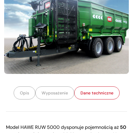
Opis
Wyposażenie
Dane techniczne
Model HAWE RUW 5000 dysponuje pojemnością aż
50