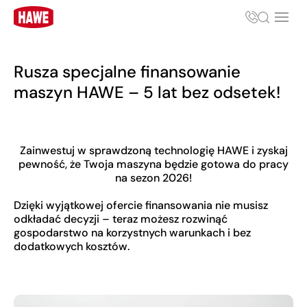
Rusza specjalne finansowanie
maszyn HAWE – 5 lat bez odsetek!
Zainwestuj w sprawdzoną technologię HAWE i zyskaj
pewność, że Twoja maszyna będzie gotowa do pracy
na sezon 2026!
Dzięki wyjątkowej ofercie finansowania nie musisz
odkładać decyzji – teraz możesz rozwinąć
gospodarstwo na korzystnych warunkach i bez
dodatkowych kosztów.