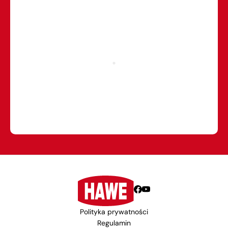
Polityka prywatności
Regulamin